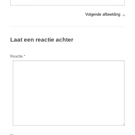
Volgende afbeelding
Laat een reactie achter
Reactie
*