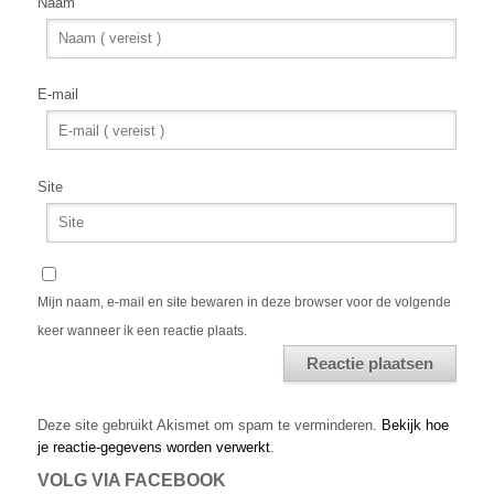
Naam
E-mail
Site
Mijn naam, e-mail en site bewaren in deze browser voor de volgende
keer wanneer ik een reactie plaats.
Alternative:
Deze site gebruikt Akismet om spam te verminderen.
Bekijk hoe
je reactie-gegevens worden verwerkt
.
VOLG VIA FACEBOOK