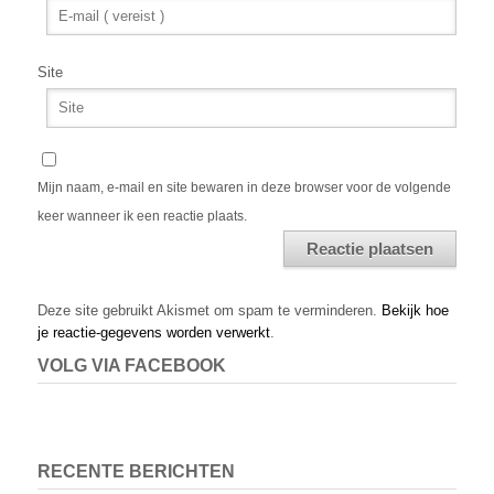
Site
Mijn naam, e-mail en site bewaren in deze browser voor de volgende
keer wanneer ik een reactie plaats.
Alternative:
Deze site gebruikt Akismet om spam te verminderen.
Bekijk hoe
je reactie-gegevens worden verwerkt
.
VOLG VIA FACEBOOK
RECENTE BERICHTEN