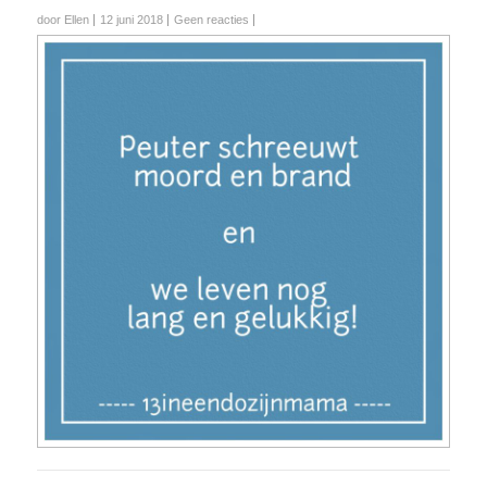
door Ellen
12 juni 2018
Geen reacties