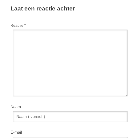
Laat een reactie achter
Reactie
*
Naam
E-mail