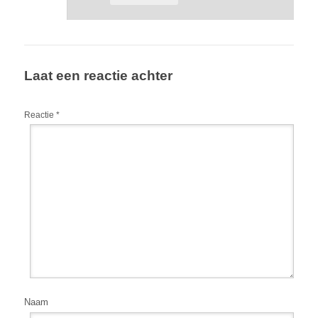
Laat een reactie achter
Reactie
*
Naam