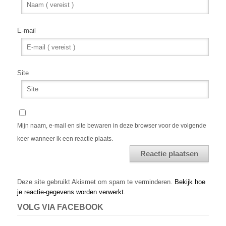
E-mail
Site
Mijn naam, e-mail en site bewaren in deze browser voor de volgende
keer wanneer ik een reactie plaats.
Alternative:
Deze site gebruikt Akismet om spam te verminderen.
Bekijk hoe
je reactie-gegevens worden verwerkt
.
VOLG VIA FACEBOOK