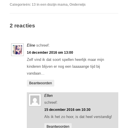
Categorieën:
13 in een dozijn mama
,
Onderwijs
2 reacties
Eline
schreef:
14 december 2016 om 13:00
Zelf vind ik dat soort spellen heerlijk maar mijn
kinderen blijven er nog een laaaaange tijd bij
vandaan…
Beantwoorden
Ellen
schreef:
15 december 2016 om 10:30
Als ik het zo hoor, is dat heel verstandig!
Beantwoorden