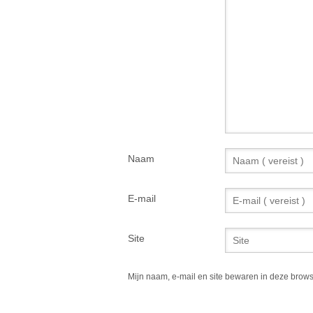
Naam
E-mail
Site
Mijn naam, e-mail en site bewaren in deze brows