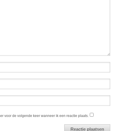
er voor de volgende keer wanneer ik een reactie plaats.