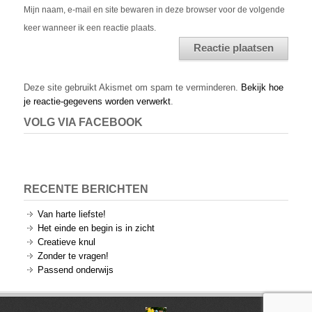
Mijn naam, e-mail en site bewaren in deze browser voor de volgende
keer wanneer ik een reactie plaats.
Alternative:
Deze site gebruikt Akismet om spam te verminderen.
Bekijk hoe
je reactie-gegevens worden verwerkt
.
VOLG VIA FACEBOOK
RECENTE BERICHTEN
Van harte liefste!
Het einde en begin is in zicht
Creatieve knul
Zonder te vragen!
Passend onderwijs