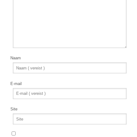
Naam
E-mail
Site