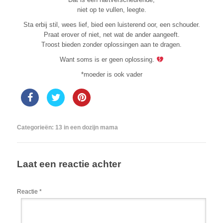
niet op te vullen, leegte.
Sta erbij stil, wees lief, bied een luisterend oor, een schouder.
Praat erover of niet, net wat de ander aangeeft.
Troost bieden zonder oplossingen aan te dragen.
Want soms is er geen oplossing.
*moeder is ook vader
Categorieën:
13 in een dozijn mama
Laat een reactie achter
Reactie
*