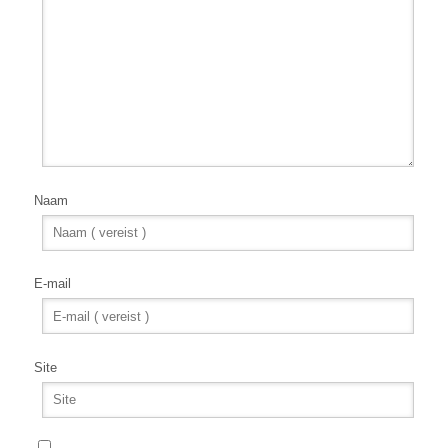
Naam
E-mail
Site