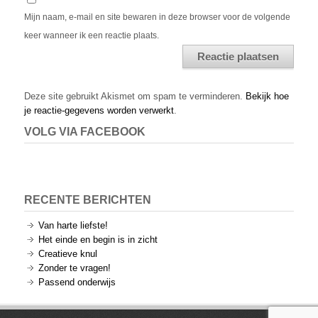
Mijn naam, e-mail en site bewaren in deze browser voor de volgende
keer wanneer ik een reactie plaats.
Alternative:
Deze site gebruikt Akismet om spam te verminderen.
Bekijk hoe
je reactie-gegevens worden verwerkt
.
VOLG VIA FACEBOOK
RECENTE BERICHTEN
Van harte liefste!
Het einde en begin is in zicht
Creatieve knul
Zonder te vragen!
Passend onderwijs