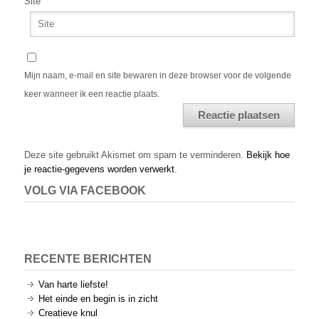
Site
Mijn naam, e-mail en site bewaren in deze browser voor de volgende
keer wanneer ik een reactie plaats.
Alternative:
Deze site gebruikt Akismet om spam te verminderen.
Bekijk hoe
je reactie-gegevens worden verwerkt
.
VOLG VIA FACEBOOK
RECENTE BERICHTEN
Van harte liefste!
Het einde en begin is in zicht
Creatieve knul