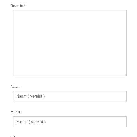
Reactie
*
Naam
E-mail