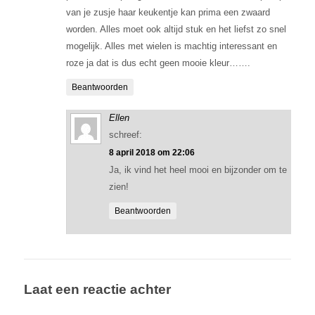
van je zusje haar keukentje kan prima een zwaard
worden. Alles moet ook altijd stuk en het liefst zo snel
mogelijk. Alles met wielen is machtig interessant en
roze ja dat is dus echt geen mooie kleur…….
Beantwoorden
Ellen
schreef:
8 april 2018 om 22:06
Ja, ik vind het heel mooi en bijzonder om te
zien!
Beantwoorden
Laat een reactie achter