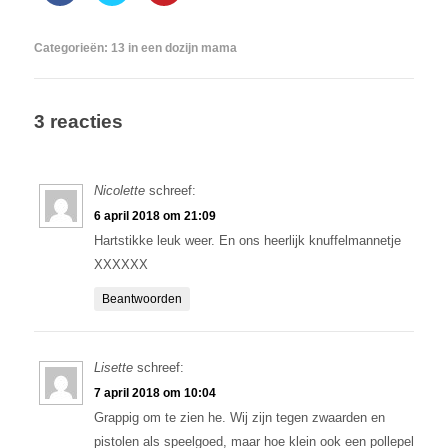
Categorieën:
13 in een dozijn mama
3 reacties
Nicolette
schreef:
6 april 2018 om 21:09
Hartstikke leuk weer. En ons heerlijk knuffelmannetje
XXXXXX
Beantwoorden
Lisette
schreef:
7 april 2018 om 10:04
Grappig om te zien he. Wij zijn tegen zwaarden en
pistolen als speelgoed, maar hoe klein ook een pollepel