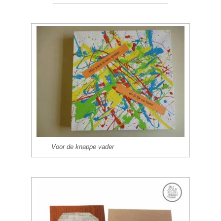
Voor de knappe vader