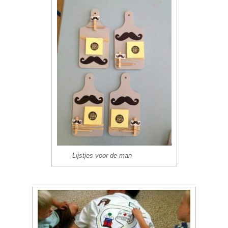
Lijstjes voor de man