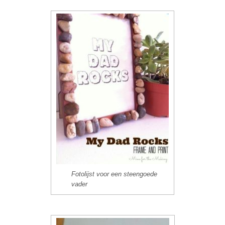
Fotolijst voor een steengoede
vader