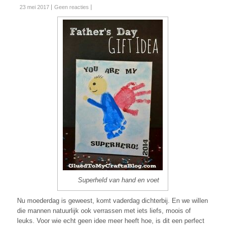
23 mei 2017
Geen reacties
Superheld van hand en voet
Nu moederdag is geweest, komt vaderdag dichterbij. En we willen
die mannen natuurlijk ook verrassen met iets liefs, moois of
leuks. Voor wie echt geen idee meer heeft hoe, is dit een perfect