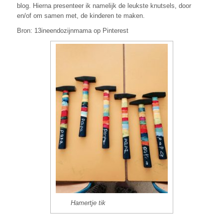
blog. Hierna presenteer ik namelijk de leukste knutsels, door
en/of om samen met, de kinderen te maken.
Bron: 13ineendozijnmama op Pinterest
Hamertje tik