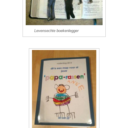
Levensechte boekenlegger