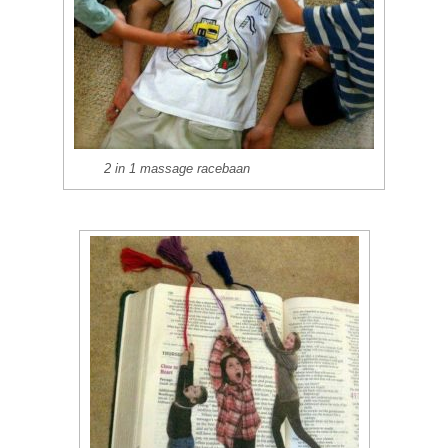
2 in 1 massage racebaan