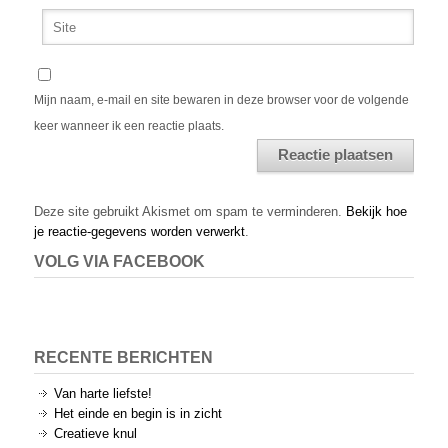
Mijn naam, e-mail en site bewaren in deze browser voor de volgende
keer wanneer ik een reactie plaats.
Alternative:
Deze site gebruikt Akismet om spam te verminderen.
Bekijk hoe
je reactie-gegevens worden verwerkt
.
VOLG VIA FACEBOOK
RECENTE BERICHTEN
Van harte liefste!
Het einde en begin is in zicht
Creatieve knul