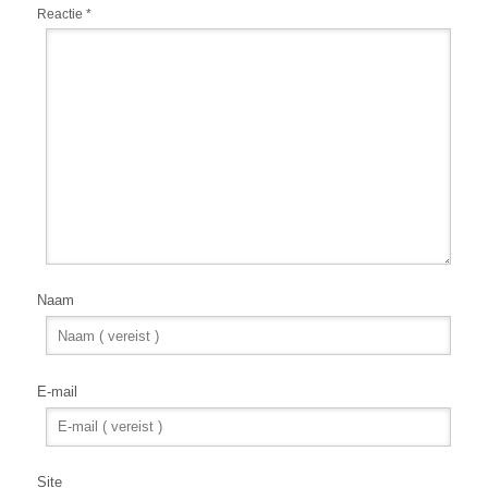
Reactie
*
Naam
E-mail
Site