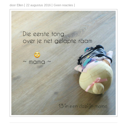
door Ellen
22 augustus 2016
Geen reacties