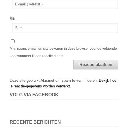
Site
Mijn naam, e-mail en site bewaren in deze browser voor de volgende
keer wanneer ik een reactie plaats.
Alternative:
Deze site gebruikt Akismet om spam te verminderen.
Bekijk hoe
je reactie-gegevens worden verwerkt
.
VOLG VIA FACEBOOK
RECENTE BERICHTEN