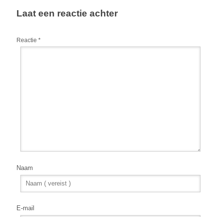
Laat een reactie achter
Reactie
*
Naam
E-mail