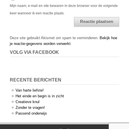
Mijn naam, e-mail en site bewaren in deze browser voor de volgende
keer wanneer ik een reactie plaats.
Alternative:
Deze site gebruikt Akismet om spam te verminderen.
Bekijk hoe
je reactie-gegevens worden verwerkt
.
VOLG VIA FACEBOOK
RECENTE BERICHTEN
Van harte liefste!
Het einde en begin is in zicht
Creatieve knul
Zonder te vragen!
Passend onderwijs