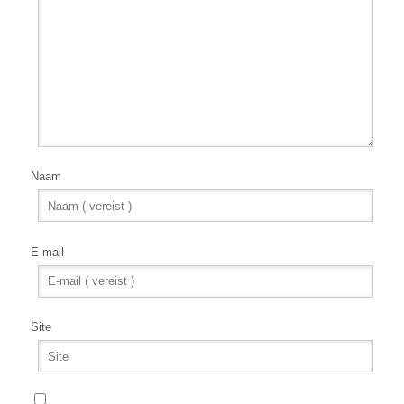
Naam
E-mail
Site