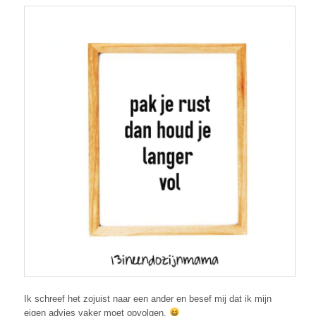
Ik schreef het zojuist naar een ander en besef mij dat ik mijn
eigen advies vaker moet opvolgen.