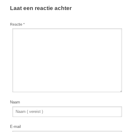
Laat een reactie achter
Reactie
*
Naam
E-mail