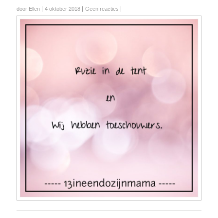
door Ellen
4 oktober 2018
Geen reacties