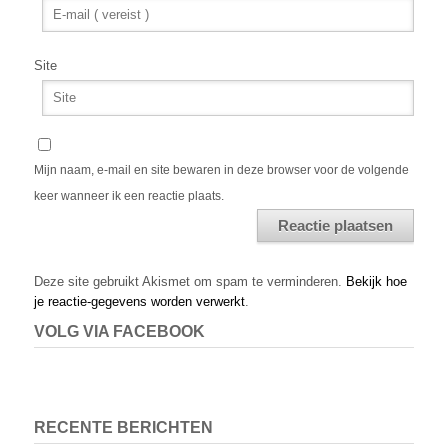
Site
Mijn naam, e-mail en site bewaren in deze browser voor de volgende
keer wanneer ik een reactie plaats.
Alternative:
Deze site gebruikt Akismet om spam te verminderen.
Bekijk hoe
je reactie-gegevens worden verwerkt
.
VOLG VIA FACEBOOK
RECENTE BERICHTEN