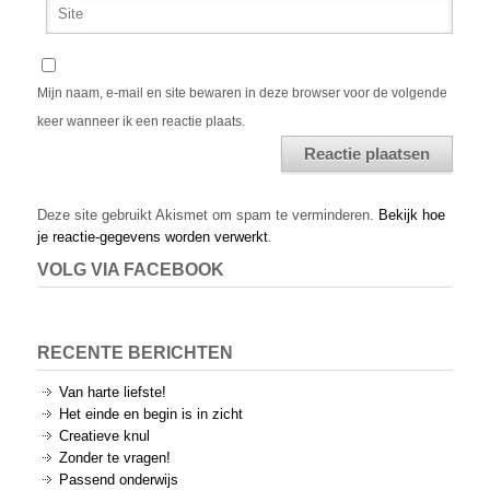
Mijn naam, e-mail en site bewaren in deze browser voor de volgende
keer wanneer ik een reactie plaats.
Alternative:
Deze site gebruikt Akismet om spam te verminderen.
Bekijk hoe
je reactie-gegevens worden verwerkt
.
VOLG VIA FACEBOOK
RECENTE BERICHTEN
Van harte liefste!
Het einde en begin is in zicht
Creatieve knul
Zonder te vragen!
Passend onderwijs