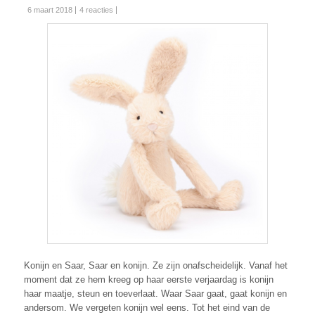
6 maart 2018
4 reacties
Konijn en Saar, Saar en konijn. Ze zijn onafscheidelijk. Vanaf het
moment dat ze hem kreeg op haar eerste verjaardag is konijn
haar maatje, steun en toeverlaat. Waar Saar gaat, gaat konijn en
andersom. We vergeten konijn wel eens. Tot het eind van de