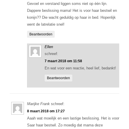
Gevoel en verstand liggen soms niet op één lijn.
Dappere beslissing mama! Het is voor haar bestwil en
konijn?? Die wacht geduldig op haar in bed. Hopenlijk
went de latrelatie snel!
Beantwoorden
Ellen
schreef:
7 maart 2018 om 11:58
En wat voor een reactie, heel lief, bedankt!
Beantwoorden
Marijke Frank
schreef:
8 maart 2018 om 17:27
Aaah wat moeilijk en een lastige beslissing. Het is voor
Saar haar bestwil. Zo moedig dat mama deze