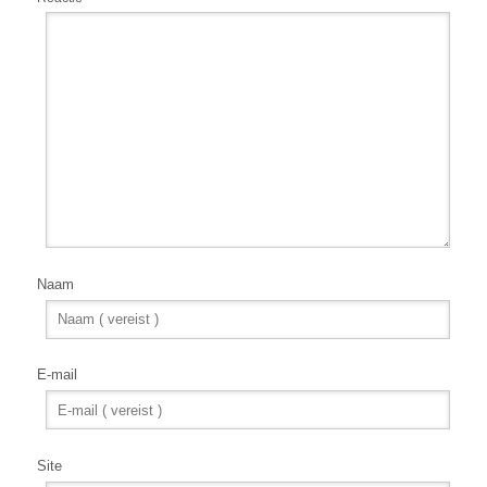
Naam
E-mail
Site