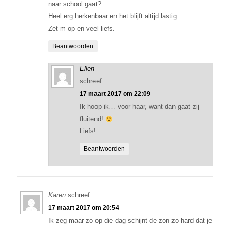
naar school gaat?
Heel erg herkenbaar en het blijft altijd lastig.
Zet m op en veel liefs.
Beantwoorden
Ellen
schreef:
17 maart 2017 om 22:09
Ik hoop ik… voor haar, want dan gaat zij
fluitend!
Liefs!
Beantwoorden
Karen
schreef:
17 maart 2017 om 20:54
Ik zeg maar zo op die dag schijnt de zon zo hard dat je