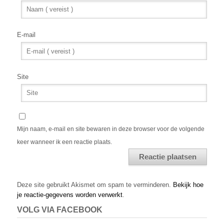
E-mail
Site
Mijn naam, e-mail en site bewaren in deze browser voor de volgende
keer wanneer ik een reactie plaats.
Alternative:
Deze site gebruikt Akismet om spam te verminderen.
Bekijk hoe
je reactie-gegevens worden verwerkt
.
VOLG VIA FACEBOOK