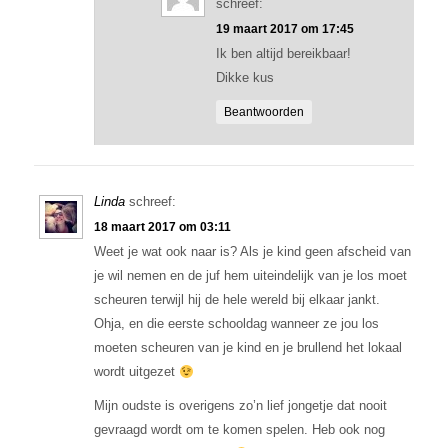
schreef:
19 maart 2017 om 17:45
Ik ben altijd bereikbaar!
Dikke kus
Beantwoorden
Linda
schreef:
18 maart 2017 om 03:11
Weet je wat ook naar is? Als je kind geen afscheid van
je wil nemen en de juf hem uiteindelijk van je los moet
scheuren terwijl hij de hele wereld bij elkaar jankt.
Ohja, en die eerste schooldag wanneer ze jou los
moeten scheuren van je kind en je brullend het lokaal
wordt uitgezet
Mijn oudste is overigens zo’n lief jongetje dat nooit
gevraagd wordt om te komen spelen. Heb ook nog