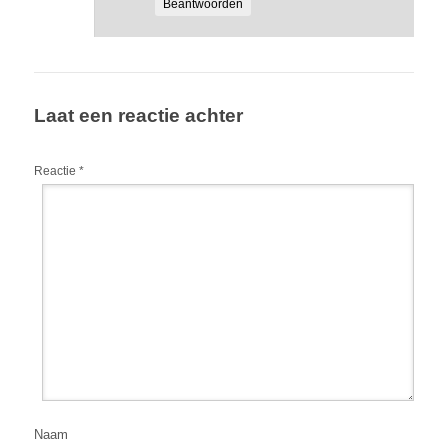
Beantwoorden
Laat een reactie achter
Reactie
*
Naam