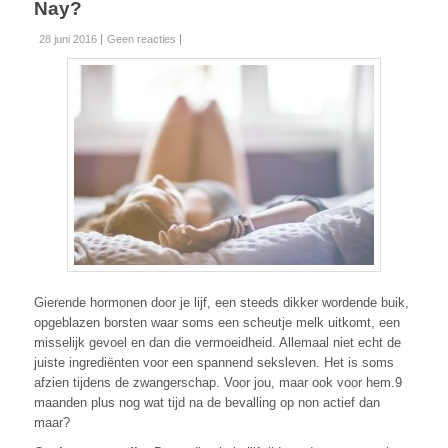
Nay?
28 juni 2016
Geen reacties
Gierende hormonen door je lijf, een steeds dikker wordende buik,
opgeblazen borsten waar soms een scheutje melk uitkomt, een
misselijk gevoel en dan die vermoeidheid. Allemaal niet echt de
juiste ingrediënten voor een spannend seksleven. Het is soms
afzien tijdens de zwangerschap. Voor jou, maar ook voor hem.9
maanden plus nog wat tijd na de bevalling op non actief dan
maar?