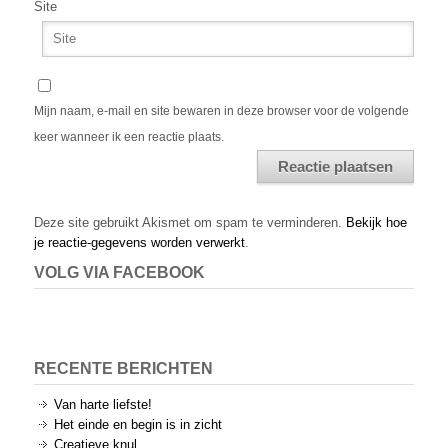
Site
Mijn naam, e-mail en site bewaren in deze browser voor de volgende
keer wanneer ik een reactie plaats.
Alternative:
Deze site gebruikt Akismet om spam te verminderen.
Bekijk hoe
je reactie-gegevens worden verwerkt
.
VOLG VIA FACEBOOK
RECENTE BERICHTEN
Van harte liefste!
Het einde en begin is in zicht
Creatieve knul