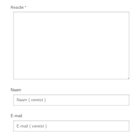
Reactie
*
Naam
E-mail