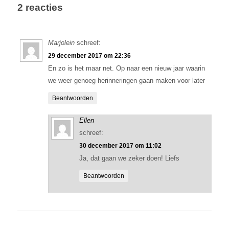
2 reacties
Marjolein
schreef:
29 december 2017 om 22:36
En zo is het maar net. Op naar een nieuw jaar waarin
we weer genoeg herinneringen gaan maken voor later
Beantwoorden
Ellen
schreef:
30 december 2017 om 11:02
Ja, dat gaan we zeker doen! Liefs
Beantwoorden