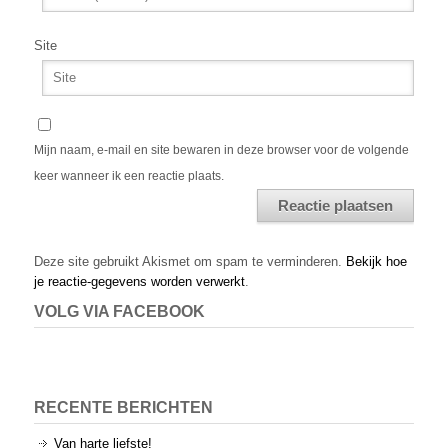
Site
Mijn naam, e-mail en site bewaren in deze browser voor de volgende
keer wanneer ik een reactie plaats.
Alternative:
Deze site gebruikt Akismet om spam te verminderen.
Bekijk hoe
je reactie-gegevens worden verwerkt
.
VOLG VIA FACEBOOK
RECENTE BERICHTEN
Van harte liefste!