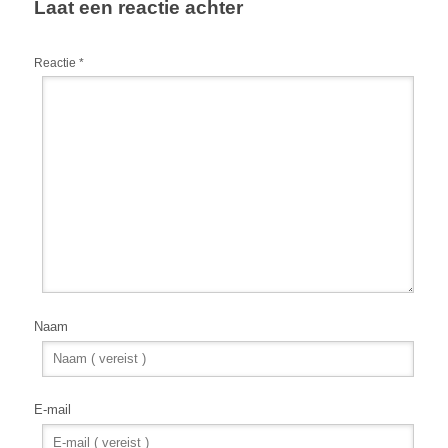
Laat een reactie achter
Reactie
*
Naam
E-mail