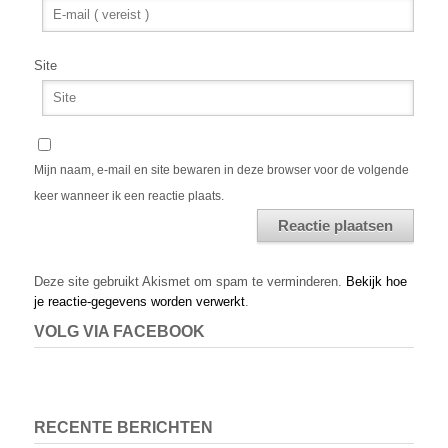
Site
Mijn naam, e-mail en site bewaren in deze browser voor de volgende
keer wanneer ik een reactie plaats.
Alternative:
Deze site gebruikt Akismet om spam te verminderen.
Bekijk hoe
je reactie-gegevens worden verwerkt
.
VOLG VIA FACEBOOK
RECENTE BERICHTEN