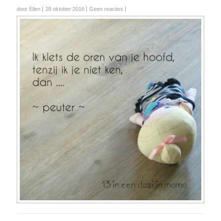
door Ellen
28 oktober 2016
Geen reacties