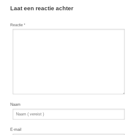
Laat een reactie achter
Reactie
*
Naam
E-mail