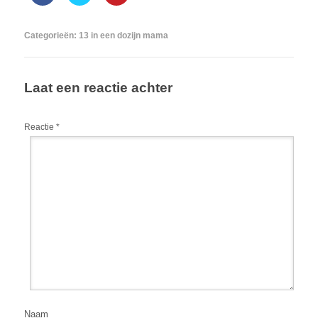
Categorieën:
13 in een dozijn mama
Laat een reactie achter
Reactie
*
Naam