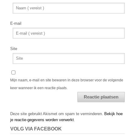
E-mail
Site
Mijn naam, e-mail en site bewaren in deze browser voor de volgende
keer wanneer ik een reactie plaats.
Alternative:
Deze site gebruikt Akismet om spam te verminderen.
Bekijk hoe
je reactie-gegevens worden verwerkt
.
VOLG VIA FACEBOOK