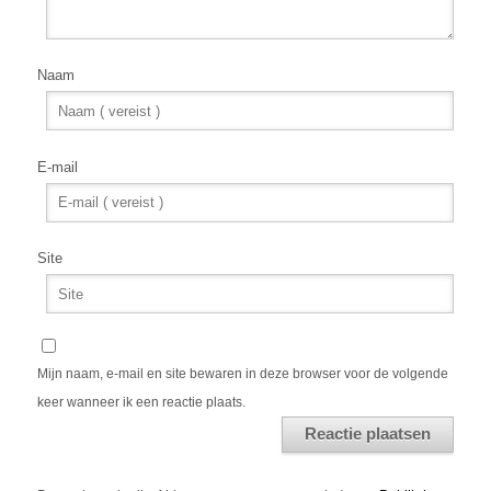
Naam
E-mail
Site
Mijn naam, e-mail en site bewaren in deze browser voor de volgende
keer wanneer ik een reactie plaats.
Alternative: