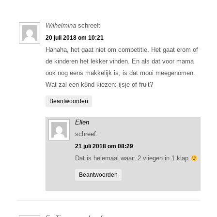
Wilhelmina
schreef:
20 juli 2018 om 10:21
Hahaha, het gaat niet om competitie. Het gaat erom of
de kinderen het lekker vinden. En als dat voor mama
ook nog eens makkelijk is, is dat mooi meegenomen.
Wat zal een k8nd kiezen: ijsje of fruit?
Beantwoorden
Ellen
schreef:
21 juli 2018 om 08:29
Dat is helemaal waar: 2 vliegen in 1 klap
Beantwoorden