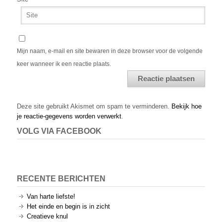
Mijn naam, e-mail en site bewaren in deze browser voor de volgende
keer wanneer ik een reactie plaats.
Alternative:
Deze site gebruikt Akismet om spam te verminderen.
Bekijk hoe
je reactie-gegevens worden verwerkt
.
VOLG VIA FACEBOOK
RECENTE BERICHTEN
Van harte liefste!
Het einde en begin is in zicht
Creatieve knul