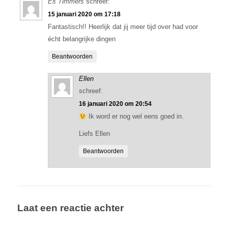
Es Timmers
schreef:
15 januari 2020 om 17:18
Fantastisch!! Heerlijk dat jij meer tijd over had voor
écht belangrijke dingen
Beantwoorden
Ellen
schreef:
16 januari 2020 om 20:54
Ik word er nog wel eens goed in.
Liefs Ellen
Beantwoorden
Laat een reactie achter