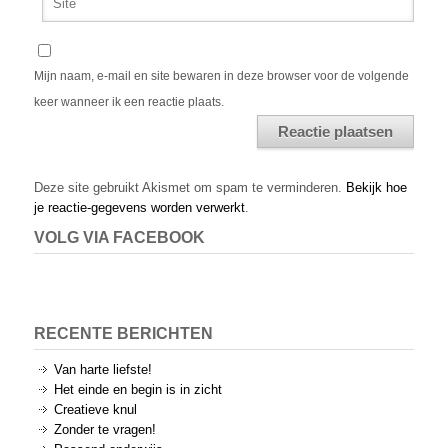
Mijn naam, e-mail en site bewaren in deze browser voor de volgende
keer wanneer ik een reactie plaats.
Alternative:
Deze site gebruikt Akismet om spam te verminderen.
Bekijk hoe
je reactie-gegevens worden verwerkt
.
VOLG VIA FACEBOOK
RECENTE BERICHTEN
Van harte liefste!
Het einde en begin is in zicht
Creatieve knul
Zonder te vragen!