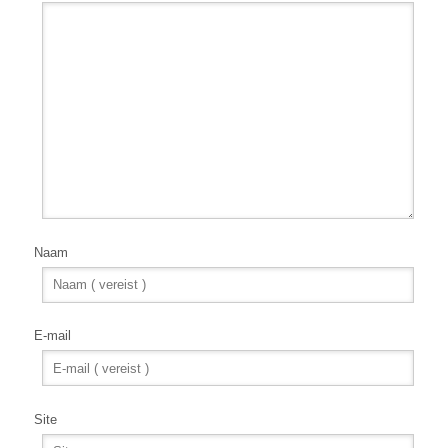
Naam
E-mail
Site