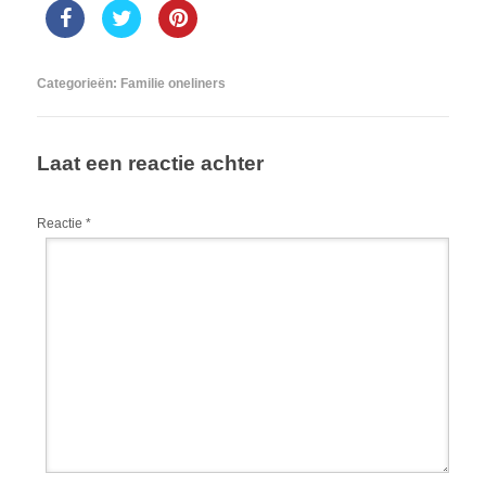
Categorieën:
Familie oneliners
Laat een reactie achter
Reactie
*