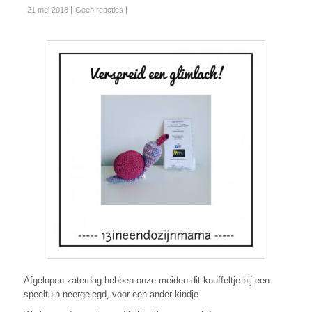
21 mei 2018
Geen reacties
Afgelopen zaterdag hebben onze meiden dit knuffeltje bij een
speeltuin neergelegd, voor een ander kindje.