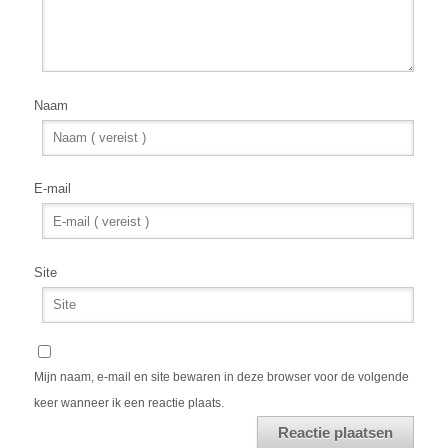
Naam
E-mail
Site
Mijn naam, e-mail en site bewaren in deze browser voor de volgende
keer wanneer ik een reactie plaats.