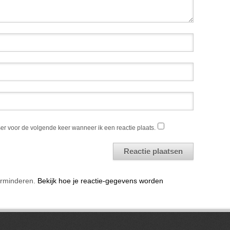
er voor de volgende keer wanneer ik een reactie plaats.
erminderen.
Bekijk hoe je reactie-gegevens worden