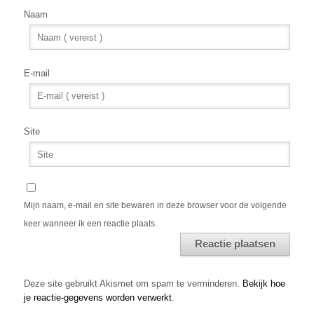
Naam
E-mail
Site
Mijn naam, e-mail en site bewaren in deze browser voor de volgende
keer wanneer ik een reactie plaats.
Alternative:
Deze site gebruikt Akismet om spam te verminderen.
Bekijk hoe
je reactie-gegevens worden verwerkt
.