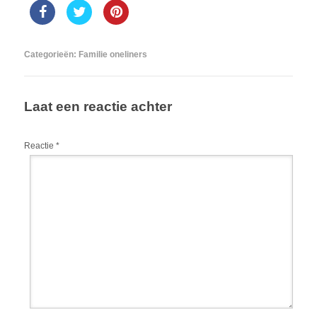
Categorieën:
Familie oneliners
Laat een reactie achter
Reactie
*