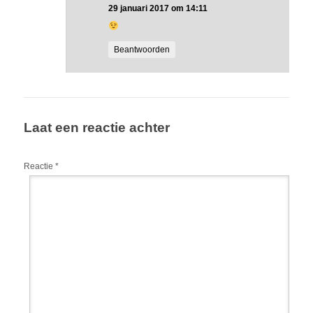
29 januari 2017 om 14:11
Beantwoorden
Laat een reactie achter
Reactie
*