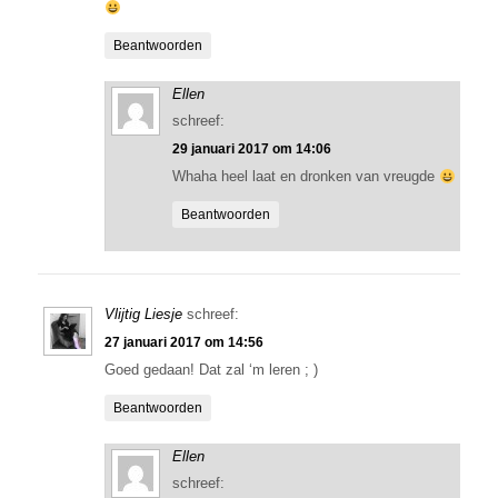
Beantwoorden
Ellen
schreef:
29 januari 2017 om 14:06
Whaha heel laat en dronken van vreugde
Beantwoorden
Vlijtig Liesje
schreef:
27 januari 2017 om 14:56
Goed gedaan! Dat zal ‘m leren ; )
Beantwoorden
Ellen
schreef: