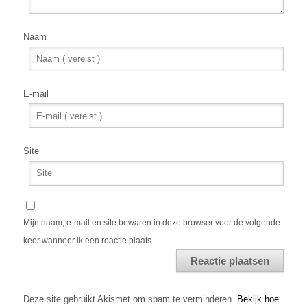
Naam
E-mail
Site
Mijn naam, e-mail en site bewaren in deze browser voor de volgende
keer wanneer ik een reactie plaats.
Alternative:
Deze site gebruikt Akismet om spam te verminderen.
Bekijk hoe