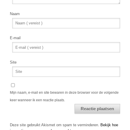
Naam
E-mail
Site
Mijn naam, e-mail en site bewaren in deze browser voor de volgende
keer wanneer ik een reactie plaats.
Alternative:
Deze site gebruikt Akismet om spam te verminderen.
Bekijk hoe