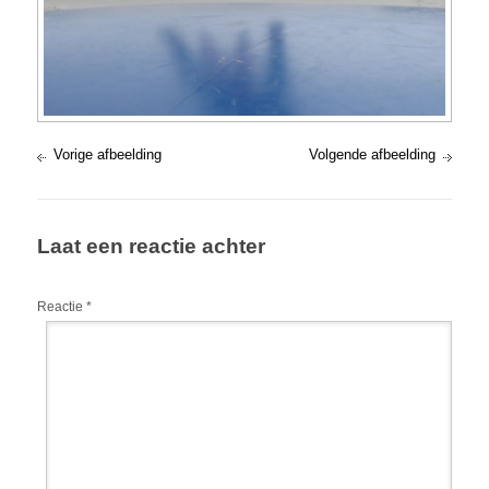
Vorige afbeelding
Volgende afbeelding
Laat een reactie achter
Reactie
*