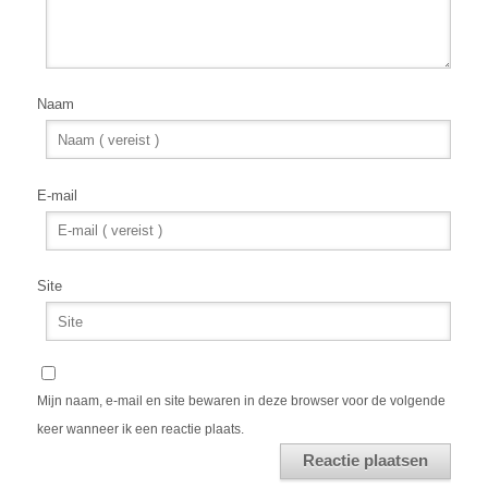
Naam
E-mail
Site
Mijn naam, e-mail en site bewaren in deze browser voor de volgende
keer wanneer ik een reactie plaats.