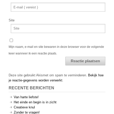
Site
Mijn naam, e-mail en site bewaren in deze browser voor de volgende
keer wanneer ik een reactie plaats.
Alternative:
Deze site gebruikt Akismet om spam te verminderen.
Bekijk hoe
je reactie-gegevens worden verwerkt
.
RECENTE BERICHTEN
Van harte liefste!
Het einde en begin is in zicht
Creatieve knul
Zonder te vragen!