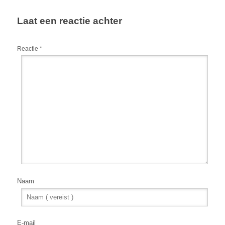
Laat een reactie achter
Reactie
*
Naam
E-mail