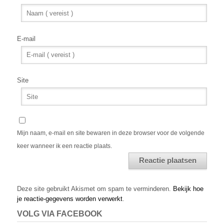
E-mail
Site
Mijn naam, e-mail en site bewaren in deze browser voor de volgende
keer wanneer ik een reactie plaats.
Alternative:
Deze site gebruikt Akismet om spam te verminderen.
Bekijk hoe
je reactie-gegevens worden verwerkt
.
VOLG VIA FACEBOOK