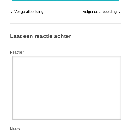
Vorige afbeelding
Volgende afbeelding
Laat een reactie achter
Reactie
*
Naam