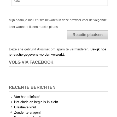
Mijn naam, e-mail en site bewaren in deze browser voor de volgende
keer wanneer ik een reactie plaats.
Alternative:
Deze site gebruikt Akismet om spam te verminderen.
Bekijk hoe
je reactie-gegevens worden verwerkt
.
VOLG VIA FACEBOOK
RECENTE BERICHTEN
Van harte liefste!
Het einde en begin is in zicht
Creatieve knul
Zonder te vragen!