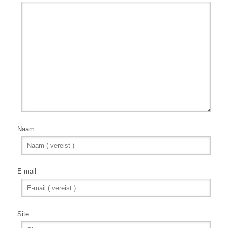
Naam
E-mail
Site