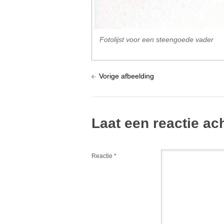
Fotolijst voor een steengoede vader
Vorige afbeelding
Laat een reactie ac
Reactie
*