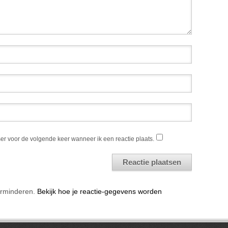
er voor de volgende keer wanneer ik een reactie plaats.
erminderen.
Bekijk hoe je reactie-gegevens worden