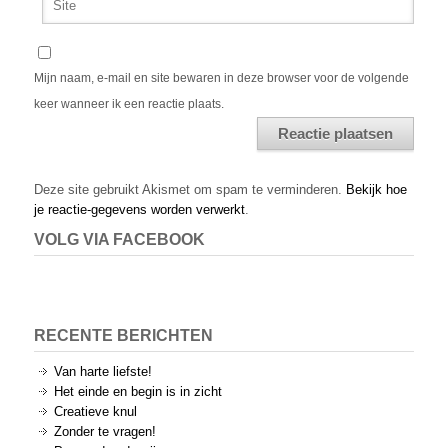
Mijn naam, e-mail en site bewaren in deze browser voor de volgende
keer wanneer ik een reactie plaats.
Alternative:
Deze site gebruikt Akismet om spam te verminderen.
Bekijk hoe
je reactie-gegevens worden verwerkt
.
VOLG VIA FACEBOOK
RECENTE BERICHTEN
Van harte liefste!
Het einde en begin is in zicht
Creatieve knul
Zonder te vragen!