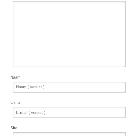
Naam
E-mail
Site