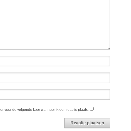
er voor de volgende keer wanneer ik een reactie plaats.