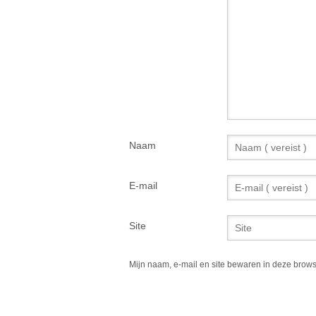
Naam
E-mail
Site
Mijn naam, e-mail en site bewaren in deze brows